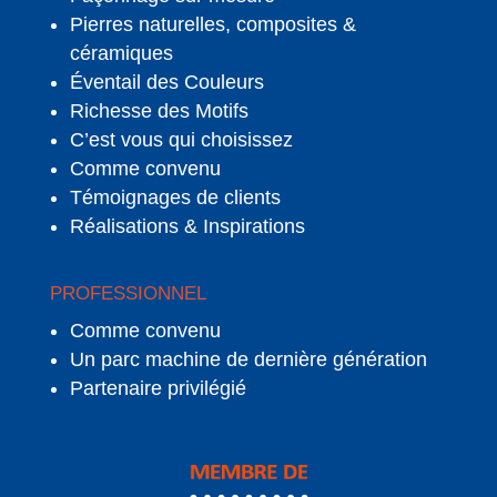
Pierres naturelles, composites &
céramiques
Éventail des Couleurs
Richesse des Motifs
C’est vous qui choisissez
Comme convenu
Témoignages de clients
Réalisations & Inspirations
PROFESSIONNEL
Comme convenu
Un parc machine de dernière génération
Partenaire privilégié