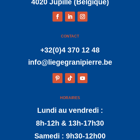
4020 Jupille (Belgique)
CONTACT
+32(0)4 370 12 48
info@liegegranipierre.be
HORAIRES
Lundi au vendredi :
8h-12h & 13h-17h30
Samedi : 9h30-12h00