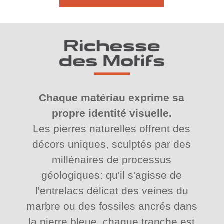
Chaque matériau exprime sa
propre identité visuelle.
Les pierres naturelles offrent des
décors uniques, sculptés par des
millénaires de processus
géologiques: qu'il s'agisse de
l'entrelacs délicat des veines du
marbre ou des fossiles ancrés dans
la pierre bleue, chaque tranche est