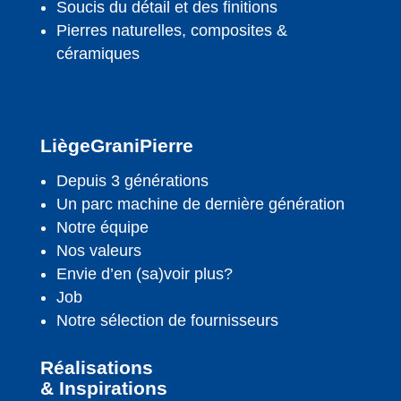
Soucis du détail et des finitions
Pierres naturelles, composites &
céramiques
LiègeGraniPierre
Depuis 3 générations
Un parc machine de dernière génération
Notre équipe
Nos valeurs
Envie d’en (sa)voir plus?
Job
Notre sélection de fournisseurs
Réalisations
& Inspirations