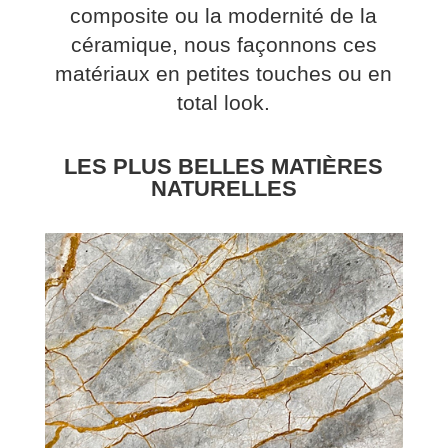
composite ou la modernité de la
céramique, nous façonnons ces
matériaux en petites touches ou en
total look.
LES PLUS BELLES MATIÈRES
NATURELLES