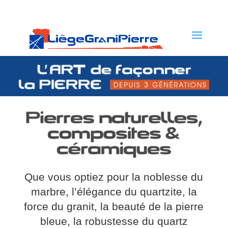
Que vous optiez pour la noblesse du
marbre, l’élégance du quartzite, la
force du granit, la beauté de la pierre
bleue, la robustesse du quartz