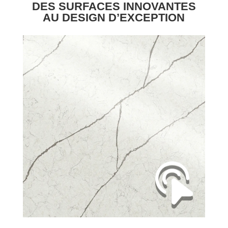
DES SURFACES INNOVANTES
AU DESIGN D’EXCEPTION