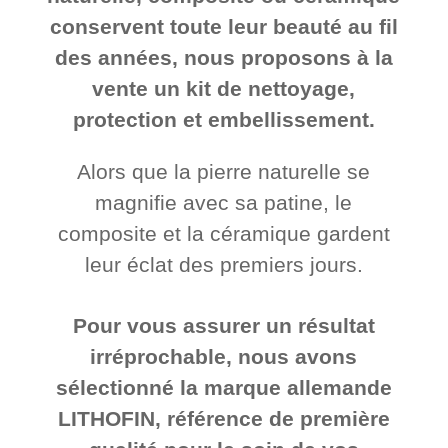
conservent toute leur beauté au fil
des années, nous proposons à la
vente un kit de nettoyage,
protection et embellissement.
Alors que la pierre naturelle se
magnifie avec sa patine, le
composite et la céramique gardent
leur éclat des premiers jours.
Pour vous assurer un résultat
irréprochable, nous avons
sélectionné la marque
allemande
LITHOFIN, référence de première