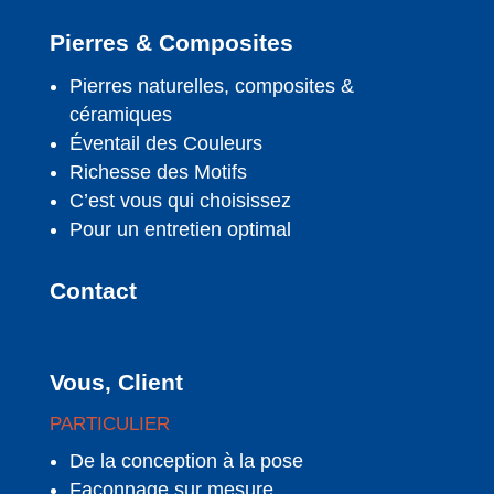
Pierres & Composites
Pierres naturelles, composites &
céramiques
Éventail des Couleurs
Richesse des Motifs
C’est vous qui choisissez
Pour un entretien optimal
Contact
Vous, Client
PARTICULIER
De la conception à la pose
Façonnage sur mesure