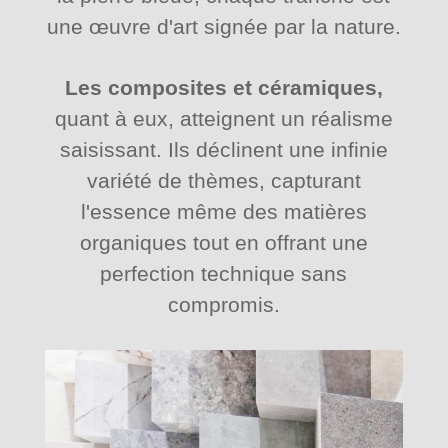
une œuvre d'art signée par la nature.
Les composites et céramiques,
quant à eux, atteignent un réalisme
saisissant. Ils déclinent une infinie
variété de thèmes, capturant
l'essence même des matières
organiques tout en offrant une
perfection technique sans
compromis.