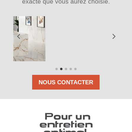
exacte que vous aurez choisie.
NOUS CONTACTER