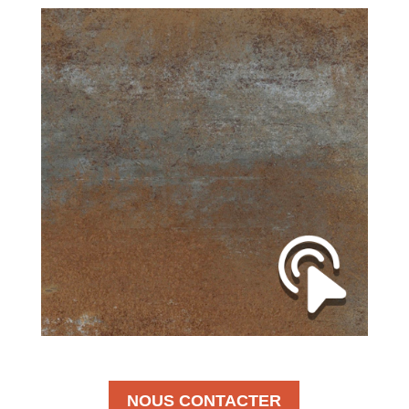
NOUS CONTACTER