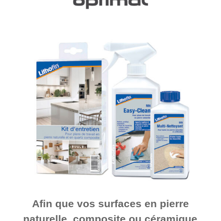
Afin que vos surfaces en pierre
naturelle, composite ou céramique