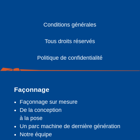
Conditions générales
Tous droits réservés
Politique de confidentialité
Façonnage
Façonnage sur mesure
De la conception
à la pose
Un parc machine de dernière génération
Notre équipe