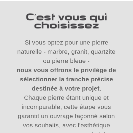
Si vous optez pour une pierre
naturelle - marbre, granit, quartzite
ou pierre bleue -
nous vous offrons le privilège de
sélectionner la tranche précise
destinée à votre projet.
Chaque pierre étant unique et
incomparable, cette étape vous
garantit un ouvrage façonné selon
vos souhaits, avec l'esthétique